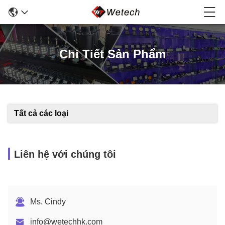
Chi Tiết Sản Phẩm
Tất cả các loại
Liên hệ với chúng tôi
Ms. Cindy
info@wetechhk.com