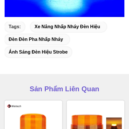
Tags:
Xe Nâng Nhấp Nháy Đèn Hiệu
Đèn Đèn Pha Nhấp Nháy
Ánh Sáng Đèn Hiệu Strobe
Sản Phẩm Liên Quan