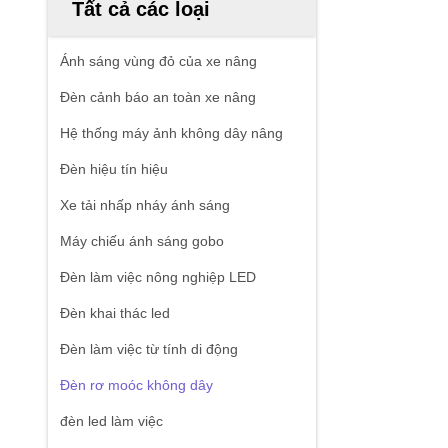
Tất cả các loại
Ánh sáng vùng đỏ của xe nâng
Đèn cảnh báo an toàn xe nâng
Hệ thống máy ảnh không dây nâng
Đèn hiệu tín hiệu
Xe tải nhấp nháy ánh sáng
Máy chiếu ánh sáng gobo
Đèn làm việc nông nghiệp LED
Đèn khai thác led
Đèn làm việc từ tính di động
Đèn rơ moóc không dây
đèn led làm việc