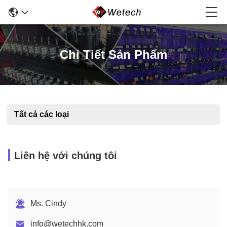
Chi Tiết Sản Phẩm
Tất cả các loại
Liên hệ với chúng tôi
Ms. Cindy
info@wetechhk.com