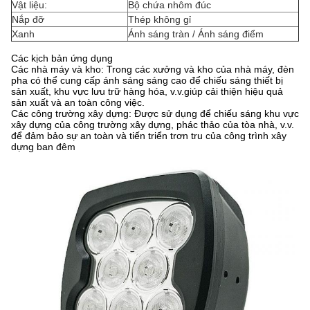
Vật liệu:
Bộ chứa nhôm đúc
Nắp đỡ
Thép không gỉ
Xanh
Ánh sáng tràn / Ánh sáng điểm
Các kịch bản ứng dụng
Các nhà máy và kho: Trong các xưởng và kho của nhà máy, đèn
pha có thể cung cấp ánh sáng sáng cao để chiếu sáng thiết bị
sản xuất, khu vực lưu trữ hàng hóa, v.v.giúp cải thiện hiệu quả
sản xuất và an toàn công việc.
Các công trường xây dựng: Được sử dụng để chiếu sáng khu vực
xây dựng của công trường xây dựng, phác thảo của tòa nhà, v.v.
để đảm bảo sự an toàn và tiến triển trơn tru của công trình xây
dựng ban đêm