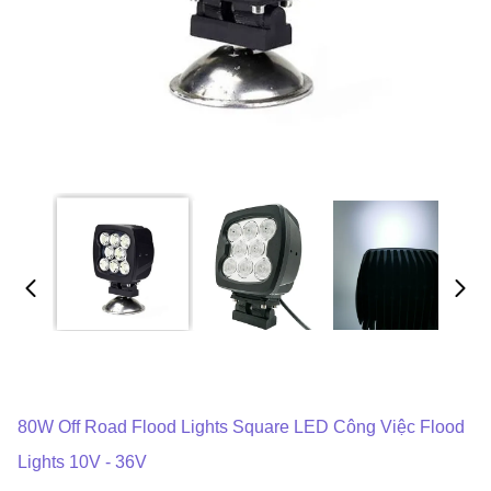
80W Off Road Flood Lights Square LED Công Việc Flood
Lights 10V - 36V