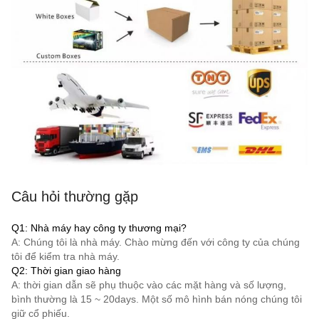
Câu hỏi thường gặp
Q1: Nhà máy hay công ty thương mại?
A: Chúng tôi là nhà máy. Chào mừng đến với công ty của chúng
tôi để kiểm tra nhà máy.
Q2: Thời gian giao hàng
A: thời gian dẫn sẽ phụ thuộc vào các mặt hàng và số lượng,
bình thường là 15 ~ 20days. Một số mô hình bán nóng chúng tôi
giữ cổ phiếu.