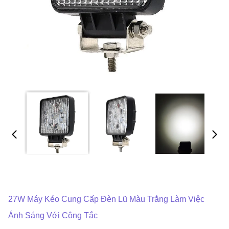
27W Máy Kéo Cung Cấp Đèn Lũ Màu Trắng Làm Việc
Ánh Sáng Với Công Tắc