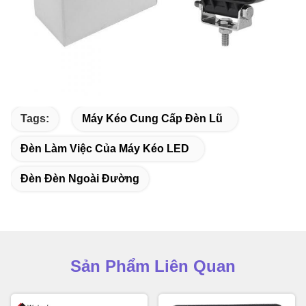
Tags:
Máy Kéo Cung Cấp Đèn Lũ
Đèn Làm Việc Của Máy Kéo LED
Đèn Đèn Ngoài Đường
Sản Phẩm Liên Quan