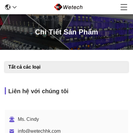
Chi Tiết Sản Phẩm
Tất cả các loại
Liên hệ với chúng tôi
Ms. Cindy
info@wetechhk.com