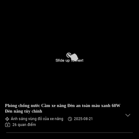
Phòng chống nước Cầm xe nâng Đèn an toàn màu xanh 60W
Đèn nâng tùy chỉnh
Ánh sáng vùng đỏ của xe nâng
2025-08-21
26 quan điểm