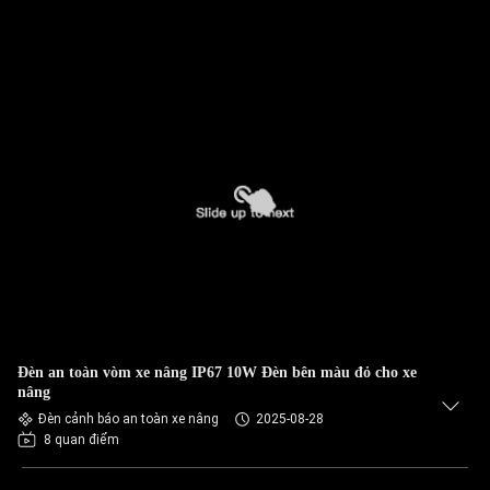
Đèn an toàn vòm xe nâng IP67 10W Đèn bên màu đỏ cho xe
nâng
Đèn cảnh báo an toàn xe nâng
2025-08-28
8 quan điểm