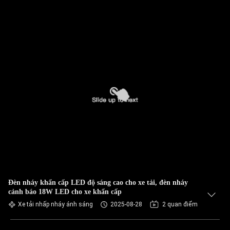
Đèn nháy khẩn cấp LED độ sáng cao cho xe tải, đèn nháy
cảnh báo 18W LED cho xe khẩn cấp
Xe tải nhấp nháy ánh sáng
2025-08-28
2 quan điểm